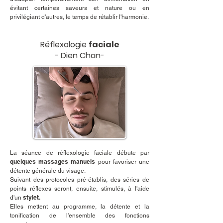
évitant certaines saveurs et nature ou en
privilégiant d'autres, le temps de rétablir l'harmonie.
Réflexologie
faciale
- Dien Chan-
La séance de réflexologie faciale débute par
quelques massages manuels
pour favoriser une
détente générale du visage.
Suivant des protocoles pré-établis, des séries de
points réflexes seront, ensuite, stimulés, à l'aide
stylet.
d'un
Elles mettent au programme, la détente et la
tonification de l'ensemble des fonctions