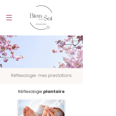
Réflexologie : mes prestations
Réflexologie
plantaire