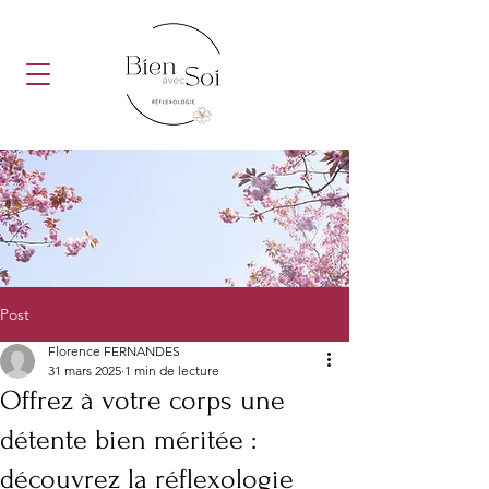
Post
Florence FERNANDES
31 mars 2025
1 min de lecture
Offrez à votre corps une
détente bien méritée :
découvrez la réflexologie