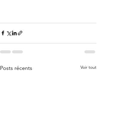
Voir tout
Posts récents