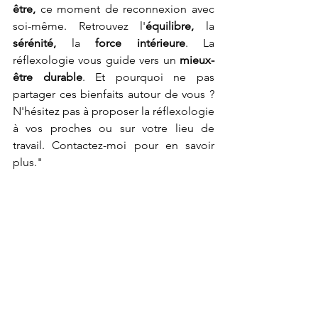
être,
 ce moment de reconnexion avec 
soi-même. Retrouvez l'
équilibre, 
la 
sérénité, 
la
 force intérieure
. La 
réflexologie vous guide vers un 
mieux-
être durable
. Et pourquoi ne pas 
partager ces bienfaits autour de vous ? 
N'hésitez pas à proposer la réflexologie 
à vos proches ou sur votre lieu de 
travail. Contactez-moi pour en savoir 
plus."